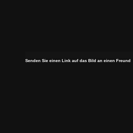
Senden Sie einen Link auf das Bild an einen Freund