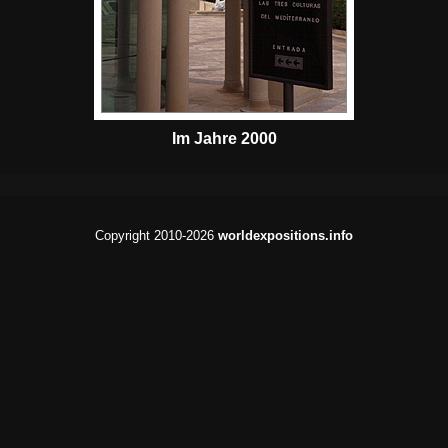
Im Jahre 2000
Copyright 2010-2026
worldexpositions.info