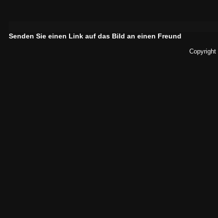
Senden Sie einen Link auf das Bild an einen Freund
Copyright