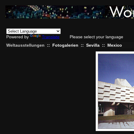
Powered by
Translate
Please select your language
Weltausstellungen
::
Fotogalerien
::
Sevilla
::
Mexico