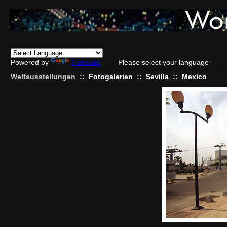
Powered by
Translate
Please select your language
Weltausstellungen
::
Fotogalerien
::
Sevilla
::
Mexico