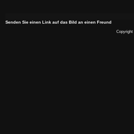
Senden Sie einen Link auf das Bild an einen Freund
Copyright