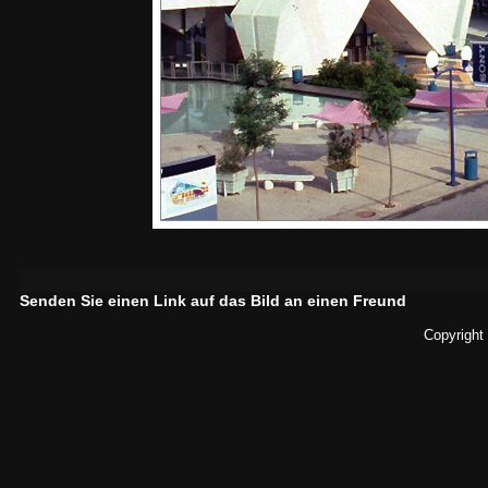
Senden Sie einen Link auf das Bild an einen Freund
Copyright