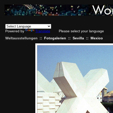
Powered by
Translate
Please select your language
Weltausstellungen
::
Fotogalerien
::
Sevilla
::
Mexico