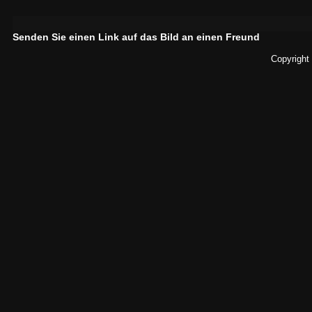
Senden Sie einen Link auf das Bild an einen Freund
Copyright