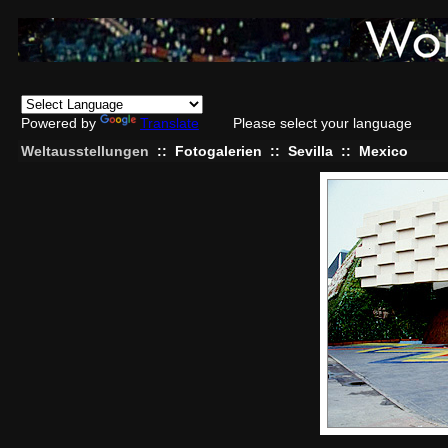
Powered by
Translate
Please select your language
Weltausstellungen
::
Fotogalerien
::
Sevilla
::
Mexico