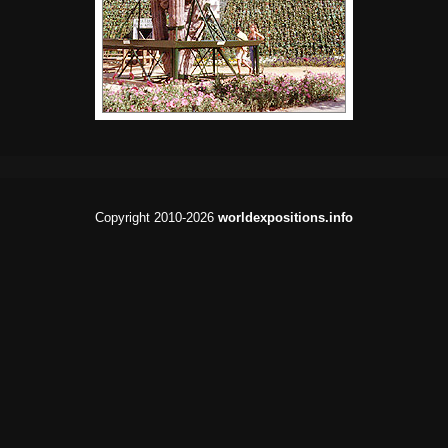
Copyright 2010-2026
worldexpositions.info