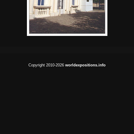
Copyright 2010-2026
worldexpositions.info