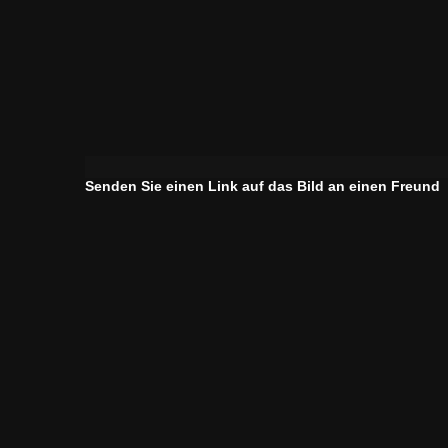
Senden Sie einen Link auf das Bild an einen Freund