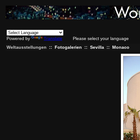
Powered by
Translate
Please select your language
Weltausstellungen
::
Fotogalerien
::
Sevilla
::
Monaco