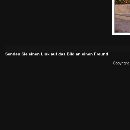
Senden Sie einen Link auf das Bild an einen Freund
Copyright