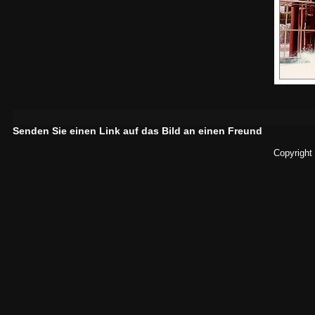
Senden Sie einen Link auf das Bild an einen Freund
Copyright