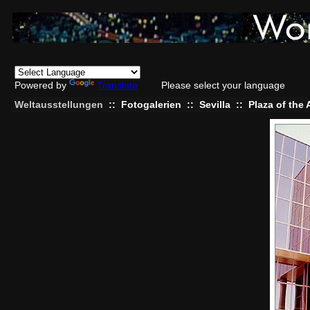
Powered by
Translate
Please select your language
Weltausstellungen
::
Fotogalerien
::
Sevilla
::
Plaza of the