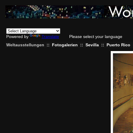
Powered by
Translate
Please select your language
Weltausstellungen
::
Fotogalerien
::
Sevilla
::
Puerto Rico