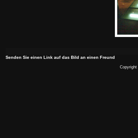
Senden Sie einen Link auf das Bild an einen Freund
Copyright