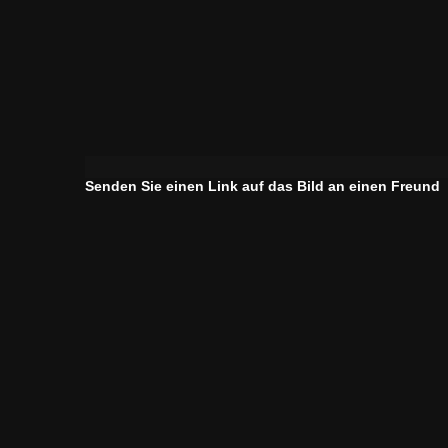
Senden Sie einen Link auf das Bild an einen Freund