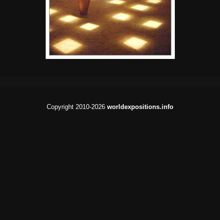
Copyright 2010-2026
worldexpositions.info