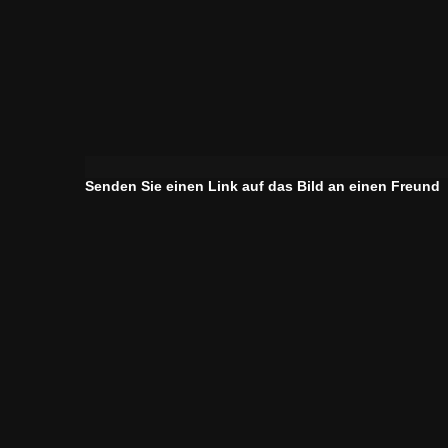
Senden Sie einen Link auf das Bild an einen Freund