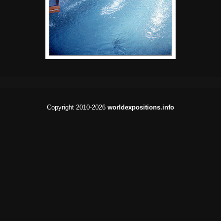
Copyright 2010-2026
worldexpositions.info