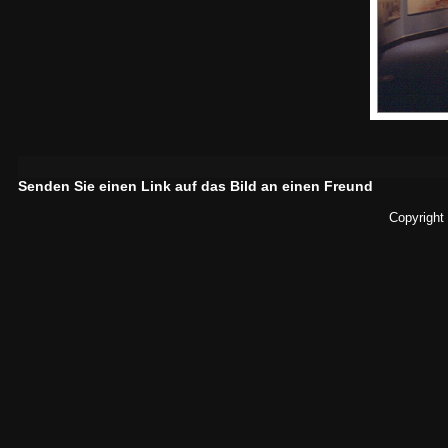
Senden Sie einen Link auf das Bild an einen Freund
Copyright