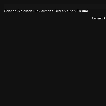
Senden Sie einen Link auf das Bild an einen Freund
Copyright