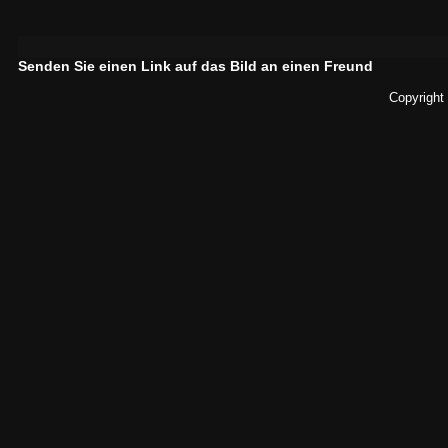
Senden Sie einen Link auf das Bild an einen Freund
Copyright