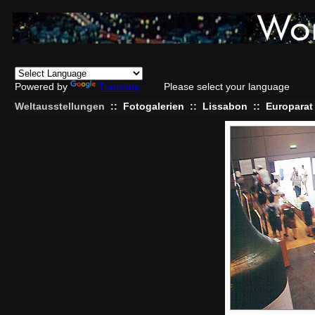
Powered by
Translate
Please select your language
Weltausstellungen
::
Fotogalerien
::
Lissabon
::
Europarat