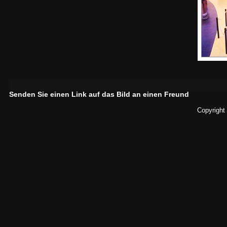
Senden Sie einen Link auf das Bild an einen Freund
Copyright