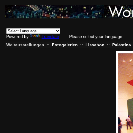
Powered by
Translate
Please select your language
Weltausstellungen
::
Fotogalerien
::
Lissabon
::
Palästina