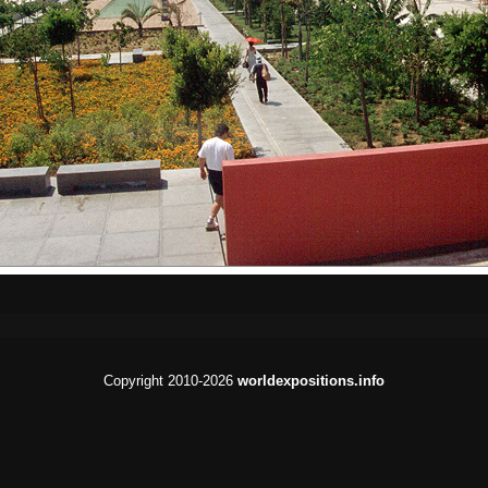
Copyright 2010-2026
worldexpositions.info