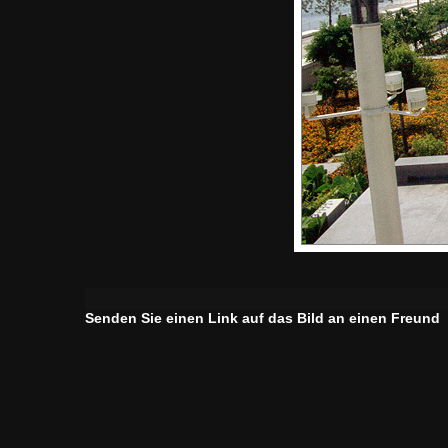
Senden Sie einen Link auf das Bild an einen Freund