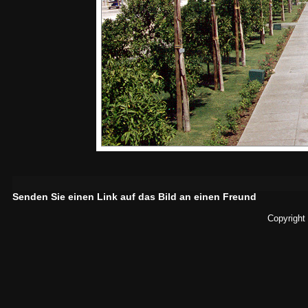
Senden Sie einen Link auf das Bild an einen Freund
Copyright