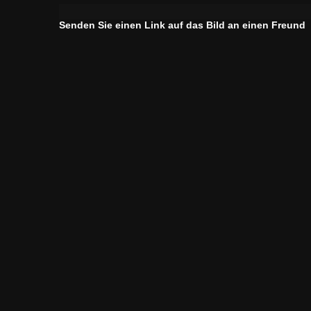
Senden Sie einen Link auf das Bild an einen Freund