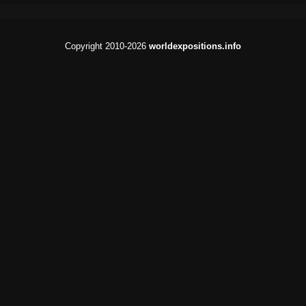
Copyright 2010-2026
worldexpositions.info