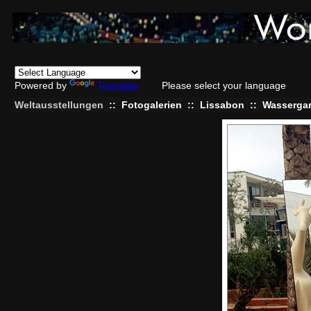
Powered by
Translate
Please select your language
Weltausstellungen
::
Fotogalerien
::
Lissabon
::
Wassergar