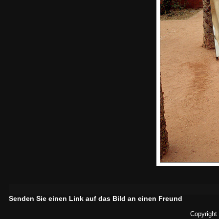
Senden Sie einen Link auf das Bild an einen Freund
Copyright