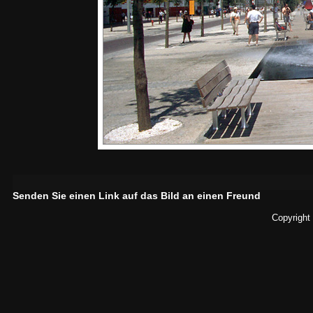
Senden Sie einen Link auf das Bild an einen Freund
Copyright