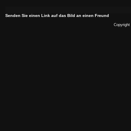
Senden Sie einen Link auf das Bild an einen Freund
Copyright