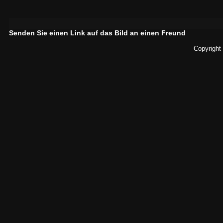
Senden Sie einen Link auf das Bild an einen Freund
Copyright