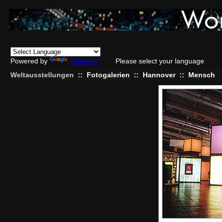
Powered by
Translate
Please select your language
Weltausstellungen
::
Fotogalerien
::
Hannover
::
Mensch