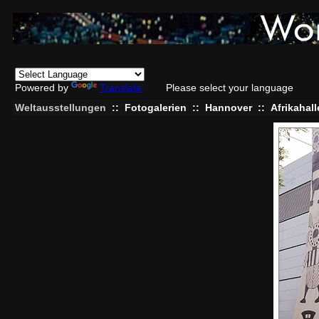
Powered by
Translate
Please select your language
Weltausstellungen
::
Fotogalerien
::
Hannover
::
Afrikahall