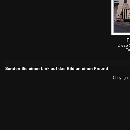
F
Diese 
Fa
Senden Sie einen Link auf das Bild an einen Freund
Copyright