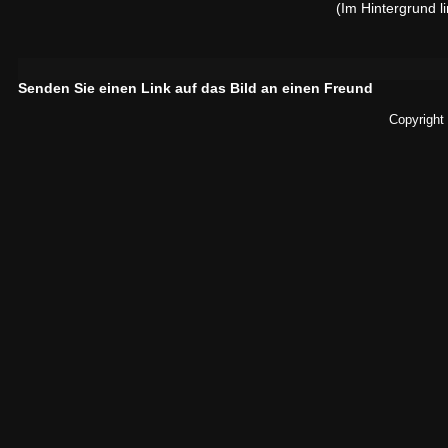
(Im Hintergrund l
Senden Sie einen Link auf das Bild an einen Freund
Copyright