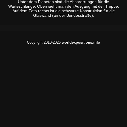
Unter dem Planeten sind die Absprerrungen für die
Warteschlange. Oben sieht man den Ausgang mit der Treppe.
Auf dem Foto rechts ist die schwarze Konstruktion für die
Glaswand (an der Bundesstraße).
Copyright 2010-2026
worldexpositions.info