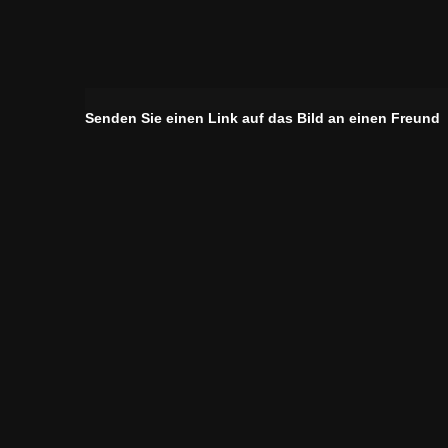
Senden Sie einen Link auf das Bild an einen Freund