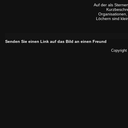
Auf der als Sterne
Kurzbeschre
Organisationen, d
Löchern sind kle
Senden Sie einen Link auf das Bild an einen Freund
Copyright