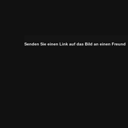
Senden Sie einen Link auf das Bild an einen Freund