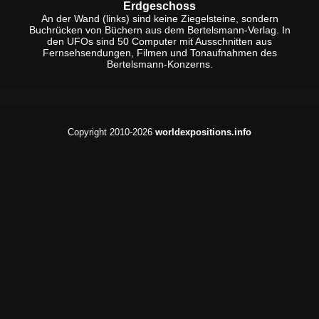
Erdgeschoss
An der Wand (links) sind keine Ziegelsteine, sondern
Buchrücken von Büchern aus dem Bertelsmann-Verlag. In
den UFOs sind 50 Computer mit Ausschnitten aus
Fernsehsendungen, Filmen und Tonaufnahmen des
Bertelsmann-Konzerns.
Copyright 2010-2026
worldexpositions.info