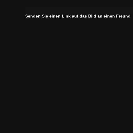
Senden Sie einen Link auf das Bild an einen Freund