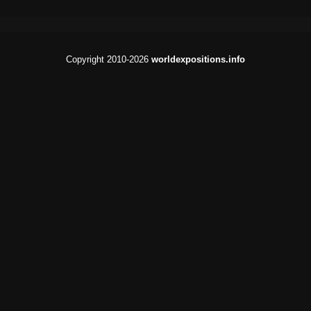
Copyright 2010-2026
worldexpositions.info