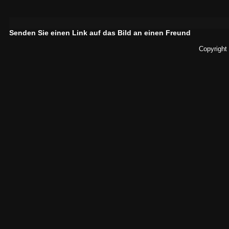
Senden Sie einen Link auf das Bild an einen Freund
Copyright