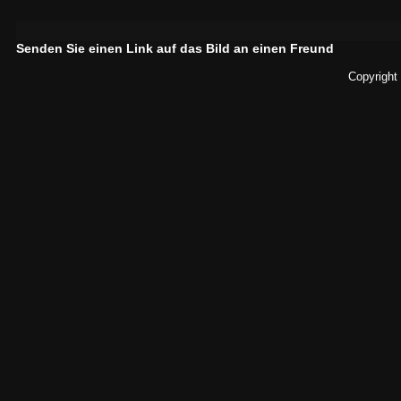
Senden Sie einen Link auf das Bild an einen Freund
Copyright