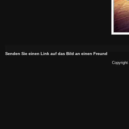
Senden Sie einen Link auf das Bild an einen Freund
Copyright