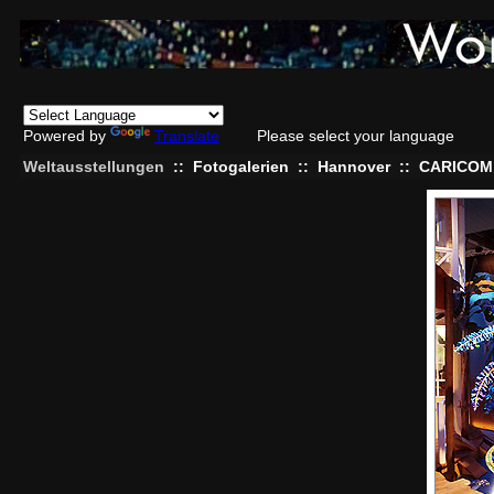
Powered by
Translate
Please select your language
Weltausstellungen
::
Fotogalerien
::
Hannover
::
CARICOM 