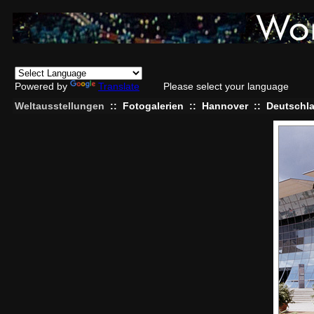
Powered by
Translate
Please select your language
Weltausstellungen
::
Fotogalerien
::
Hannover
::
Deutschl