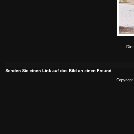
Die
Senden Sie einen Link auf das Bild an einen Freund
Copyright