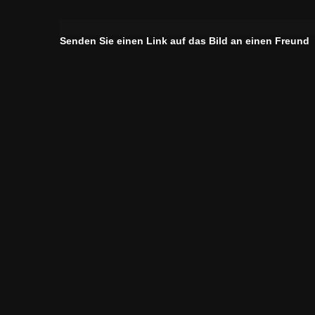
Senden Sie einen Link auf das Bild an einen Freund