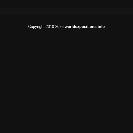
Copyright 2010-2026
worldexpositions.info