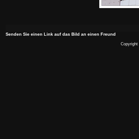
Senden Sie einen Link auf das Bild an einen Freund
Copyright