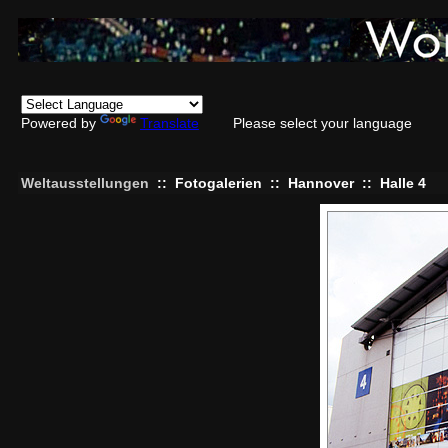
Powered by
Translate
Please select your language
Weltausstellungen
::
Fotogalerien
::
Hannover
::
Halle 4