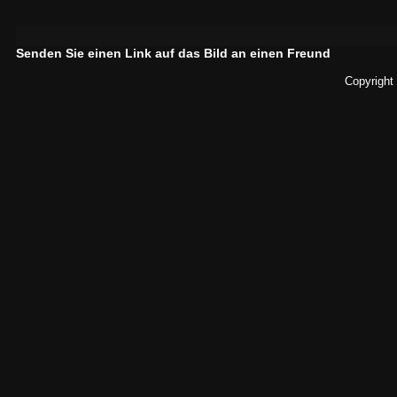
Senden Sie einen Link auf das Bild an einen Freund
Copyright