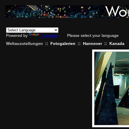
Powered by
Translate
Please select your language
Weltausstellungen
::
Fotogalerien
::
Hannover
::
Kanada