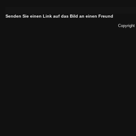
Senden Sie einen Link auf das Bild an einen Freund
Copyright