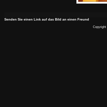
Senden Sie einen Link auf das Bild an einen Freund
Copyright