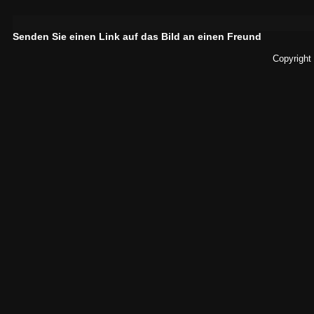
Senden Sie einen Link auf das Bild an einen Freund
Copyright