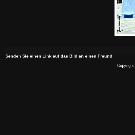
Senden Sie einen Link auf das Bild an einen Freund
Copyright