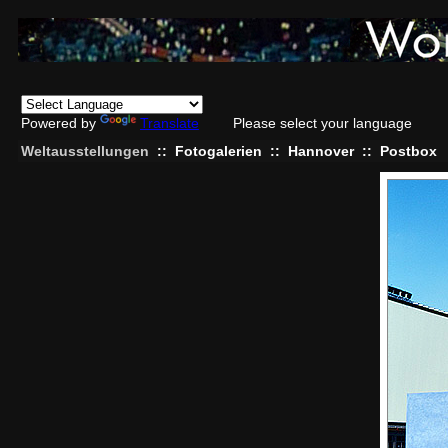
Powered by
Translate
Please select your language
Weltausstellungen
::
Fotogalerien
::
Hannover
::
Postbox