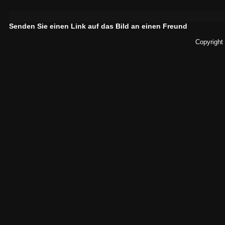
Senden Sie einen Link auf das Bild an einen Freund
Copyright