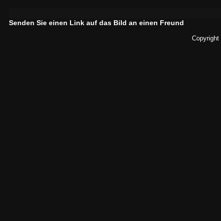
Senden Sie einen Link auf das Bild an einen Freund
Copyright