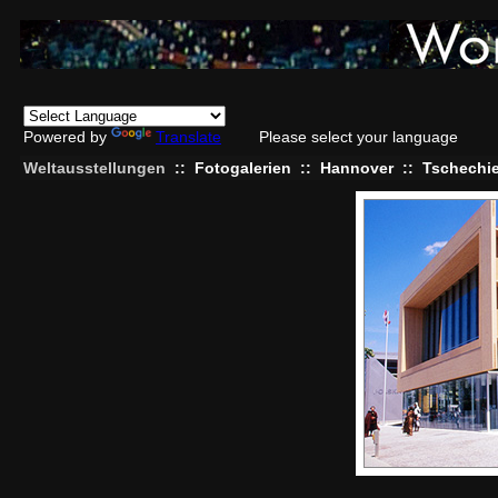
Powered by
Translate
Please select your language
Weltausstellungen
::
Fotogalerien
::
Hannover
::
Tschechi