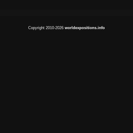
Copyright 2010-2026
worldexpositions.info