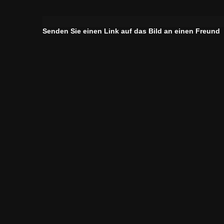
Senden Sie einen Link auf das Bild an einen Freund