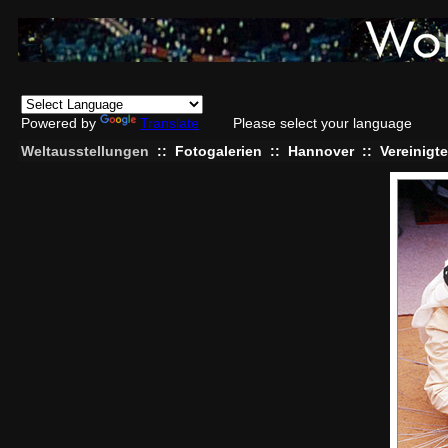
Powered by
Translate
Please select your language
Weltausstellungen
::
Fotogalerien
::
Hannover
::
Vereinigt