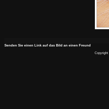
Senden Sie einen Link auf das Bild an einen Freund
Copyright