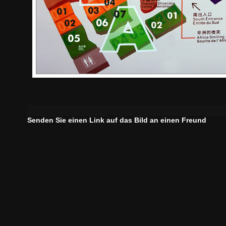
Senden Sie einen Link auf das Bild an einen Freund