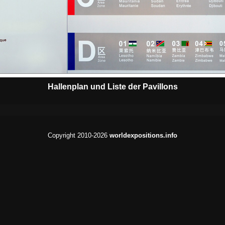
Hallenplan und Liste der Pavillons
Copyright 2010-2026
worldexpositions.info