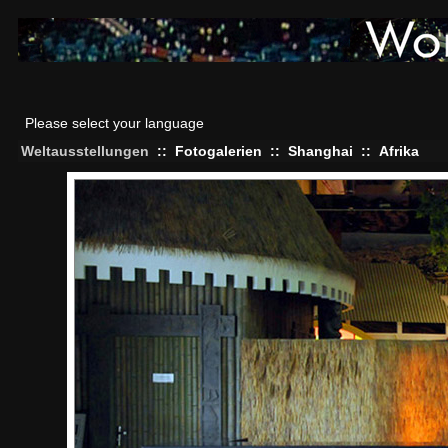
Please select your language
Weltausstellungen
::
Fotogalerien
::
Shanghai
::
Afrika