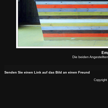
Emp
Die beiden Angestellt
Senden Sie einen Link auf das Bild an einen Freund
Copyright