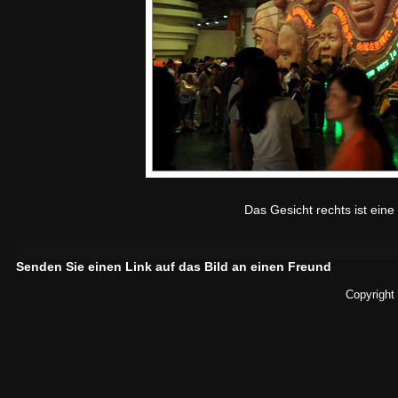
Das Gesicht rechts ist eine
Senden Sie einen Link auf das Bild an einen Freund
Copyright