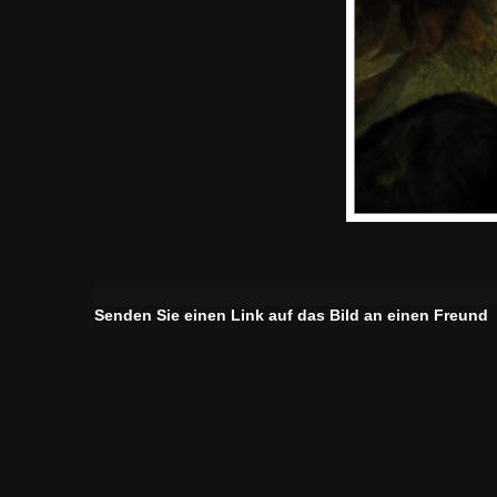
Senden Sie einen Link auf das Bild an einen Freund