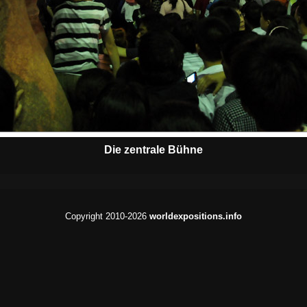
Die zentrale Bühne
Copyright 2010-2026
worldexpositions.info