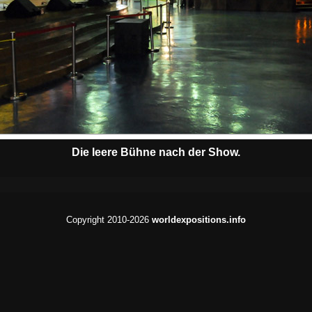
Die leere Bühne nach der Show.
Copyright 2010-2026
worldexpositions.info