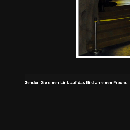
Senden Sie einen Link auf das Bild an einen Freund