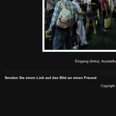
Eingang (links), Ausstel
Senden Sie einen Link auf das Bild an einen Freund
Copyright